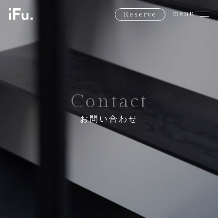
menu
Reserve
Contact
お問い合わせ