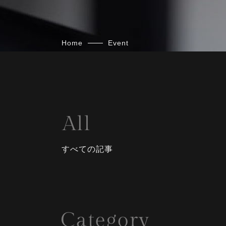
Home
Event
すべての記事