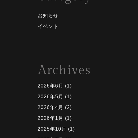
お知らせ
イベント
2026年6月
(1)
2026年5月
(1)
2026年4月
(2)
2026年1月
(1)
2025年10月
(1)