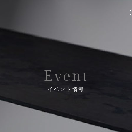
Event
イベント情報