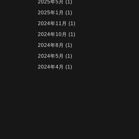
2025年5月
(1)
2025年1月
(1)
2024年11月
(1)
2024年10月
(1)
2024年8月
(1)
2024年5月
(1)
2024年4月
(1)