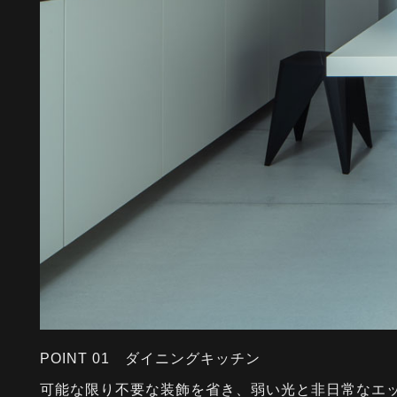
POINT 01 ダイニングキッチン
可能な限り不要な装飾を省き、弱い光と非日常なエ