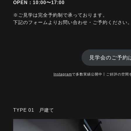
OPEN：10:00〜17:00
※ご見学は完全予約制で承っております。
下記のフォームよりお問い合わせ・ご予約ください
見学会のご予約
Instagram
で多数実績公開中丨ご好評の空間
TYPE 01 戸建て