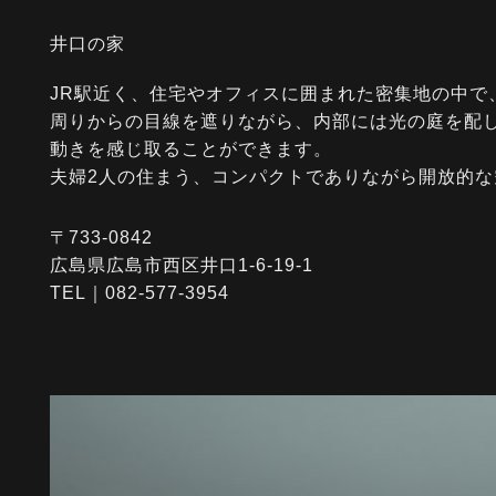
井口の家
JR駅近く、住宅やオフィスに囲まれた密集地の中で
周りからの目線を遮りながら、内部には光の庭を配
動きを感じ取ることができます。
夫婦2人の住まう、コンパクトでありながら開放的
〒733-0842
広島県広島市西区井口1-6-19-1
TEL｜082-577-3954