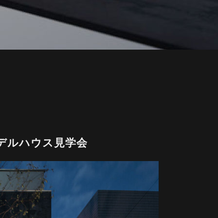
デルハウス見学会