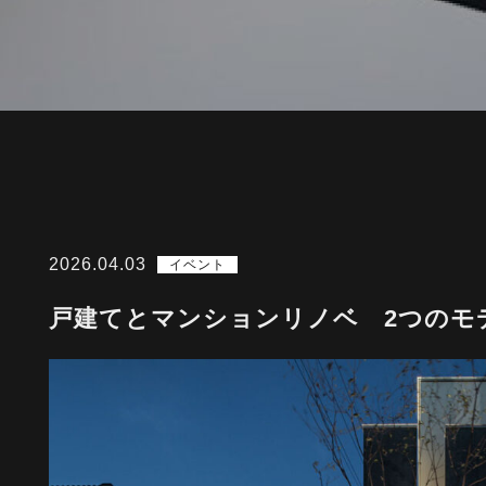
2026.04.03
イベント
戸建てとマンションリノベ 2つのモ