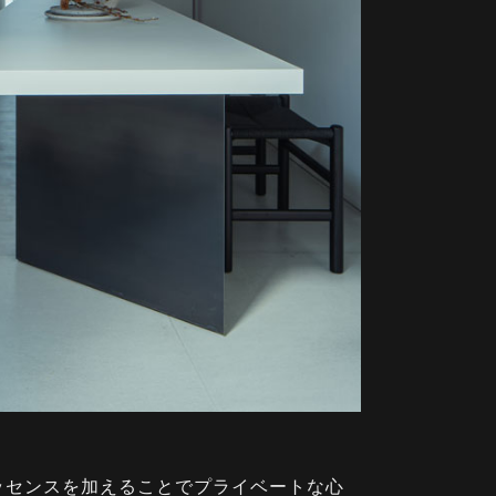
ッセンスを加えることでプライベートな心