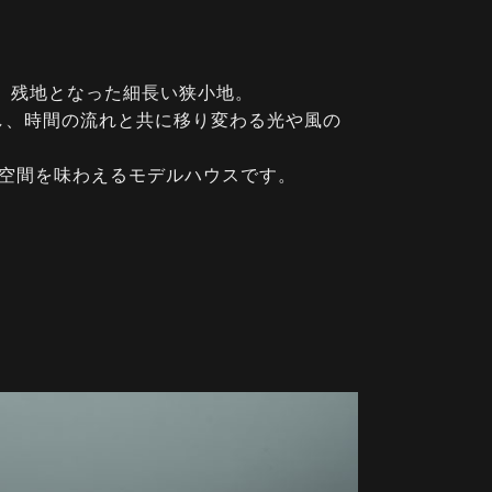
、残地となった細長い狭小地。
し、時間の流れと共に移り変わる光や風の
な空間を味わえるモデルハウスです。