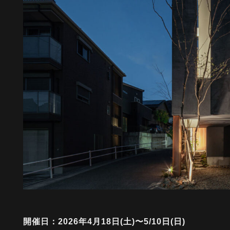
開催日：2026年4月18日(土)〜5/10日(日)