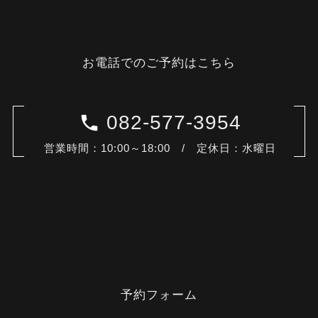
お電話でのご予約はこちら
082-577-3954
営業時間：10:00～18:00 / 定休日：水曜日
予約フォーム