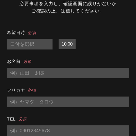
必要事項を入力し、確認画面に誤りがないか
ご確認の上、送信してください。
希望日時
必須
お名前
必須
フリガナ
必須
TEL
必須