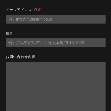
メールアドレス
必須
住所
お問い合わせ内容